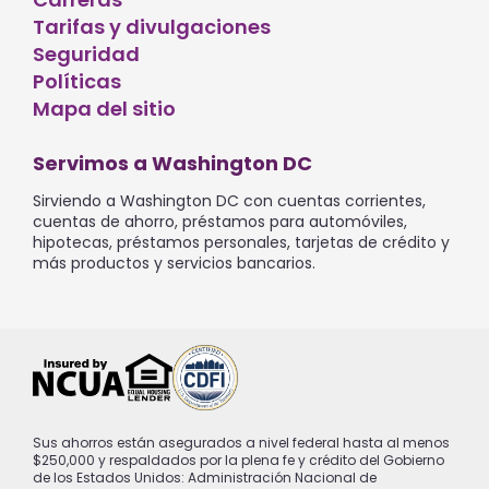
Tarifas y divulgaciones
Seguridad
Políticas
Mapa del sitio
Servimos a Washington DC
Sirviendo a Washington DC con cuentas corrientes,
cuentas de ahorro, préstamos para automóviles,
hipotecas, préstamos personales, tarjetas de crédito y
más productos y servicios bancarios.
Sus ahorros están asegurados a nivel federal hasta al menos
$250,000 y respaldados por la plena fe y crédito del Gobierno
de los Estados Unidos: Administración Nacional de