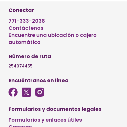
entradas
Conectar
771-333-2038
Contáctenos
Encuentre una ubicación o cajero
automático
Número de ruta
254074455
Encuéntranos en línea
Formularios y documentos legales
Formularios y enlaces útiles
Carreras