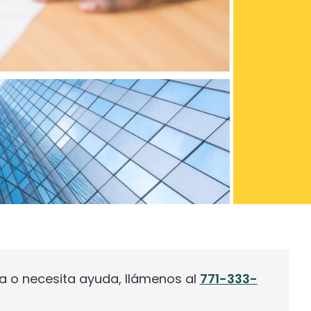
ca o necesita ayuda, llámenos al
771-333-