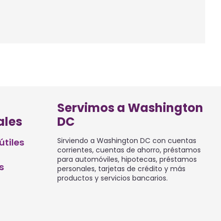
Servimos a Washington
ales
DC
Sirviendo a Washington DC con cuentas
útiles
corrientes, cuentas de ahorro, préstamos
para automóviles, hipotecas, préstamos
s
personales, tarjetas de crédito y más
productos y servicios bancarios.