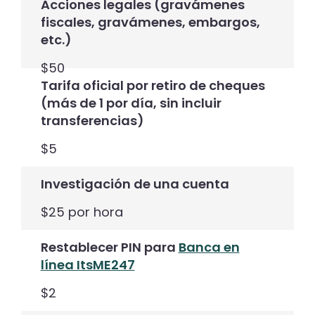
Acciones legales (gravámenes
fiscales, gravámenes, embargos,
etc.)
$50
Tarifa oficial por retiro de cheques
(más de 1 por día, sin incluir
transferencias)
$5
Investigación de una cuenta
$25 por hora
Restablecer PIN para
Banca en
línea ItsME247
$2