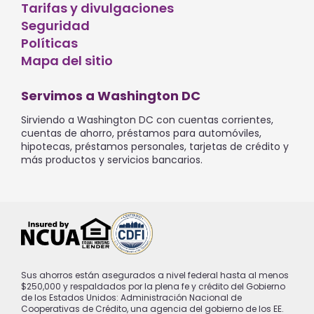
Tarifas y divulgaciones
Seguridad
Políticas
Mapa del sitio
Servimos a Washington DC
Sirviendo a Washington DC con cuentas corrientes,
cuentas de ahorro, préstamos para automóviles,
hipotecas, préstamos personales, tarjetas de crédito y
más productos y servicios bancarios.
Sus ahorros están asegurados a nivel federal hasta al menos
$250,000 y respaldados por la plena fe y crédito del Gobierno
de los Estados Unidos: Administración Nacional de
Cooperativas de Crédito, una agencia del gobierno de los EE.