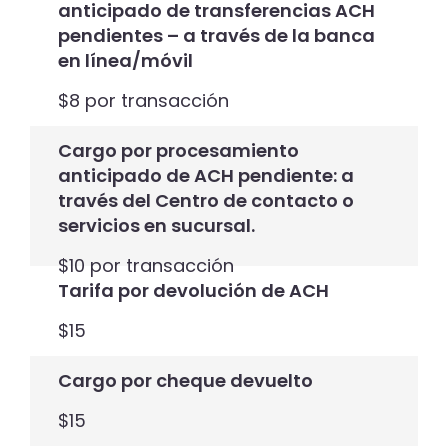
anticipado de transferencias ACH
pendientes – a través de la banca
en línea/móvil
$8 por transacción
Cargo por procesamiento
anticipado de ACH pendiente: a
través del Centro de contacto o
servicios en sucursal.
$10 por transacción
Tarifa por devolución de ACH
$15
Cargo por cheque devuelto
$15