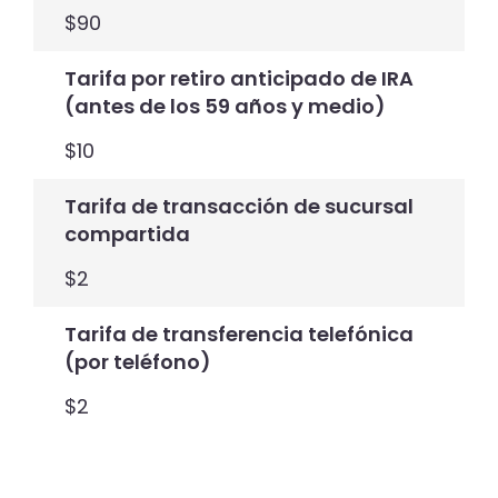
$90
Tarifa por retiro anticipado de IRA
(antes de los 59 años y medio)
$10
Tarifa de transacción de sucursal
compartida
$2
Tarifa de transferencia telefónica
(por teléfono)
$2