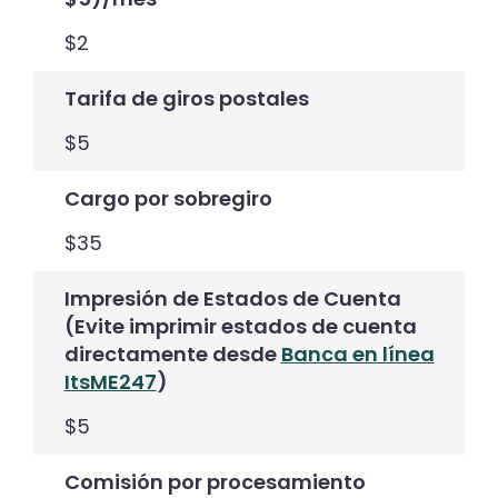
$2
Tarifa de giros postales
$5
Cargo por sobregiro
$35
Impresión de Estados de Cuenta
(Evite imprimir estados de cuenta
directamente desde
Banca en línea
ItsME247
)
$5
Comisión por procesamiento