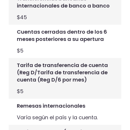
internacionales de banco a banco
$45
Cuentas cerradas dentro de los 6
meses posteriores a su apertura
$5
Tarifa de transferencia de cuenta
(Reg D/Tarifa de transferencia de
cuenta (Reg D/6 por mes)
$5
Remesas internacionales
Varía según el país y la cuenta.