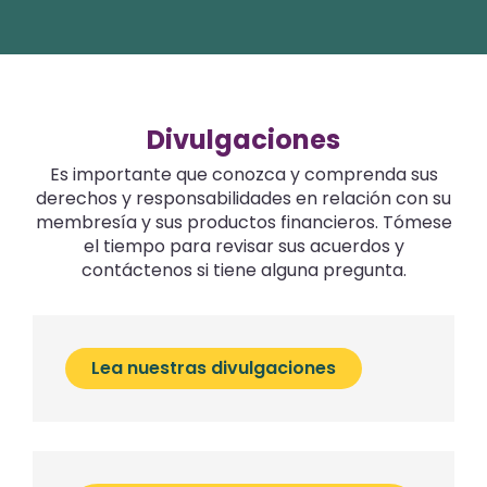
Divulgaciones
Es importante que conozca y comprenda sus
derechos y responsabilidades en relación con su
membresía y sus productos financieros. Tómese
el tiempo para revisar sus acuerdos y
contáctenos si tiene alguna pregunta.
Lea nuestras divulgaciones