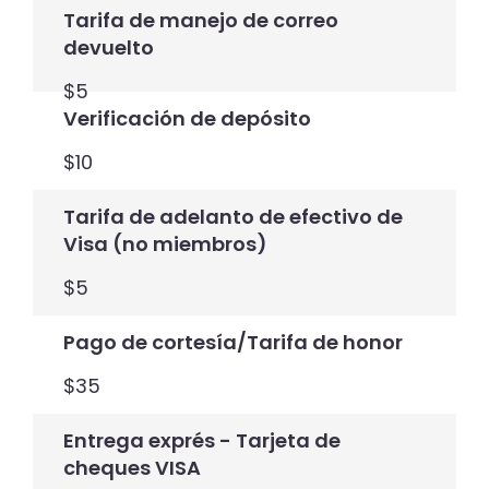
Tarifa de manejo de correo
devuelto
$5
Verificación de depósito
$10
Tarifa de adelanto de efectivo de
Visa (no miembros)
$5
Pago de cortesía/Tarifa de honor
$35
Entrega exprés - Tarjeta de
cheques VISA