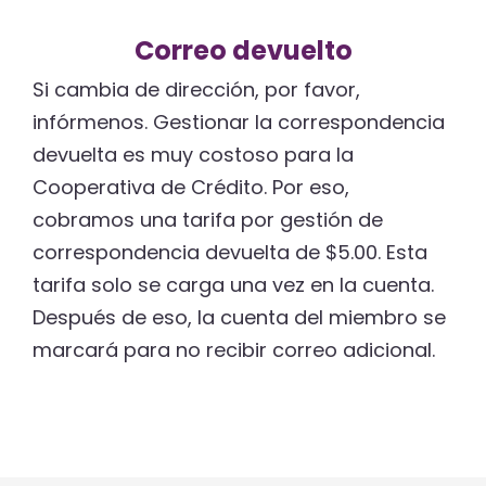
Correo devuelto
Si cambia de dirección, por favor,
infórmenos. Gestionar la correspondencia
devuelta es muy costoso para la
Cooperativa de Crédito. Por eso,
cobramos una tarifa por gestión de
correspondencia devuelta de $5.00. Esta
tarifa solo se carga una vez en la cuenta.
Después de eso, la cuenta del miembro se
marcará para no recibir correo adicional.