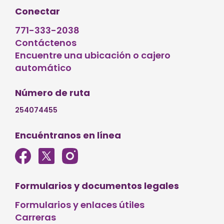
Conectar
771-333-2038
Contáctenos
Encuentre una ubicación o cajero
automático
Número de ruta
254074455
Encuéntranos en línea
Formularios y documentos legales
Formularios y enlaces útiles
Carreras