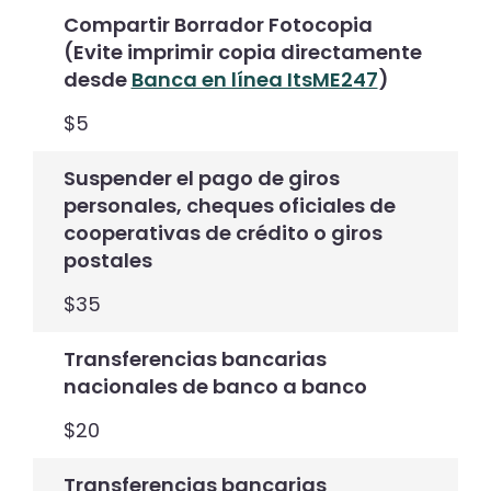
Compartir Borrador Fotocopia
(Evite imprimir copia directamente
desde
Banca en línea ItsME247
)
$5
Suspender el pago de giros
personales, cheques oficiales de
cooperativas de crédito o giros
postales
$35
Transferencias bancarias
nacionales de banco a banco
$20
Transferencias bancarias