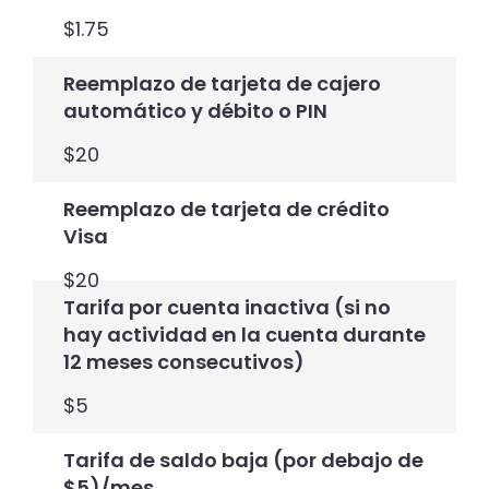
$1.75
Reemplazo de tarjeta de cajero
automático y débito o PIN
$20
Reemplazo de tarjeta de crédito
Visa
$20
Tarifa por cuenta inactiva (si no
hay actividad en la cuenta durante
12 meses consecutivos)
$5
Tarifa de saldo baja (por debajo de
$5)/mes