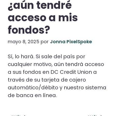
¿aún tendré
acceso a mis
fondos?
mayo 8, 2025
por
Jonna PixelSpoke
Sí, lo hará. Si sale del país por
cualquier motivo, aún tendrá acceso
a sus fondos en DC Credit Union a
través de su tarjeta de cajero
automático/débito y nuestro sistema
de banca en línea.