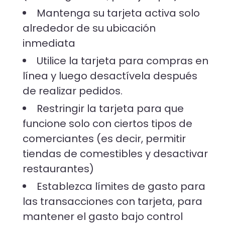
Mantenga su tarjeta activa solo
alrededor de su ubicación
inmediata
Utilice la tarjeta para compras en
línea y luego desactívela después
de realizar pedidos.
Restringir la tarjeta para que
funcione solo con ciertos tipos de
comerciantes (es decir, permitir
tiendas de comestibles y desactivar
restaurantes)
Establezca límites de gasto para
las transacciones con tarjeta, para
mantener el gasto bajo control