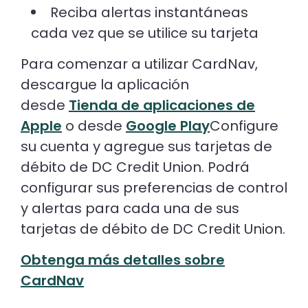
Reciba alertas instantáneas
cada vez que se utilice su tarjeta
Para comenzar a utilizar CardNav,
descargue la aplicación
desde
Tienda de aplicaciones de
Apple
o desde
Google Play
Configure
su cuenta y agregue sus tarjetas de
débito de DC Credit Union. Podrá
configurar sus preferencias de control
y alertas para cada una de sus
tarjetas de débito de DC Credit Union.
Obtenga más detalles sobre
CardNav