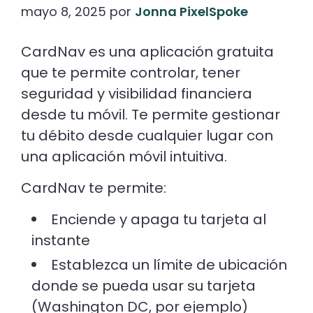
mayo 8, 2025
por
Jonna PixelSpoke
CardNav es una aplicación gratuita
que te permite controlar, tener
seguridad y visibilidad financiera
desde tu móvil. Te permite gestionar
tu débito desde cualquier lugar con
una aplicación móvil intuitiva.
CardNav te permite:
Enciende y apaga tu tarjeta al
instante
Establezca un límite de ubicación
donde se pueda usar su tarjeta
(Washington DC, por ejemplo)