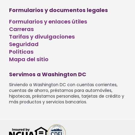
Formularios y documentos legales
Formularios y enlaces útiles
Carreras
Tarifas y divulgaciones
Seguridad
Políticas
Mapa del sitio
Servimos a Washington DC
Sirviendo a Washington DC con cuentas corrientes,
cuentas de ahorro, préstamos para automóviles,
hipotecas, préstamos personales, tarjetas de crédito y
más productos y servicios bancarios.