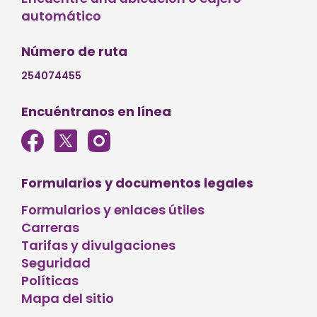
automático
Número de ruta
254074455
Encuéntranos en línea
Formularios y documentos legales
Formularios y enlaces útiles
Carreras
Tarifas y divulgaciones
Seguridad
Políticas
Mapa del sitio