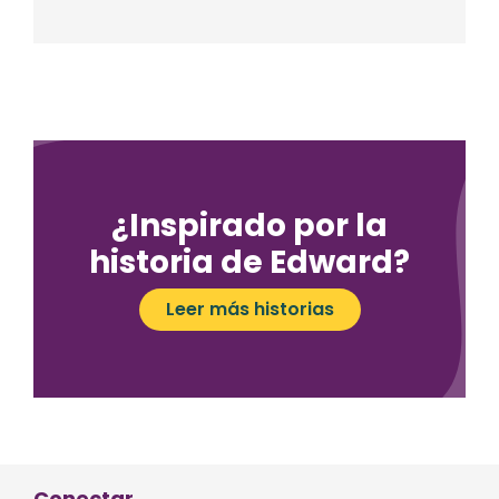
¿Inspirado por la
historia de Edward?
Leer más historias
Conectar