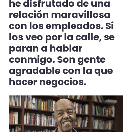
he disfrutado de una
relación maravillosa
con los empleados. Si
los veo por la calle, se
paran a hablar
conmigo. Son gente
agradable con la que
hacer negocios.