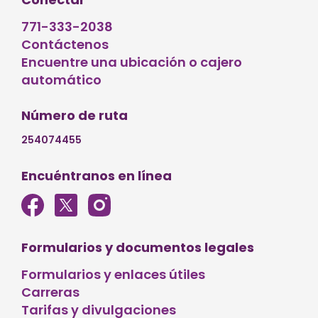
771-333-2038
Contáctenos
Encuentre una ubicación o cajero
automático
Número de ruta
254074455
Encuéntranos en línea
Formularios y documentos legales
Formularios y enlaces útiles
Carreras
Tarifas y divulgaciones