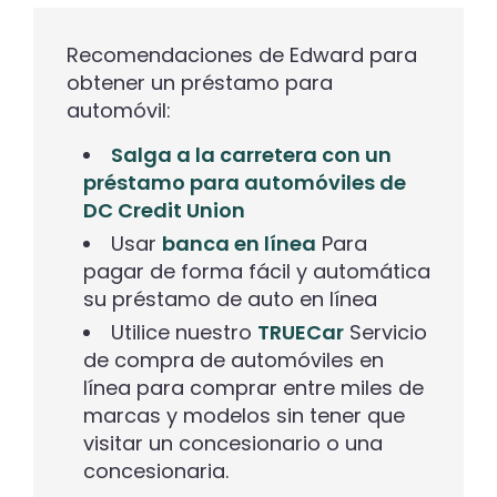
Recomendaciones de Edward para
obtener un préstamo para
automóvil:
Salga a la carretera con un
préstamo para automóviles de
DC Credit Union
Usar
banca en línea
Para
pagar de forma fácil y automática
su préstamo de auto en línea
Utilice nuestro
TRUECar
Servicio
de compra de automóviles en
línea para comprar entre miles de
marcas y modelos sin tener que
visitar un concesionario o una
concesionaria.