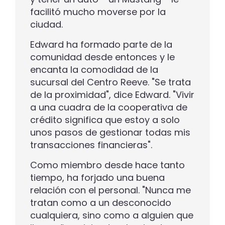
facilitó mucho moverse por la
ciudad.
Edward ha formado parte de la
comunidad desde entonces y le
encanta la comodidad de la
sucursal del Centro Reeve. "Se trata
de la proximidad", dice Edward. "Vivir
a una cuadra de la cooperativa de
crédito significa que estoy a solo
unos pasos de gestionar todas mis
transacciones financieras".
Como miembro desde hace tanto
tiempo, ha forjado una buena
relación con el personal. "Nunca me
tratan como a un desconocido
cualquiera, sino como a alguien que