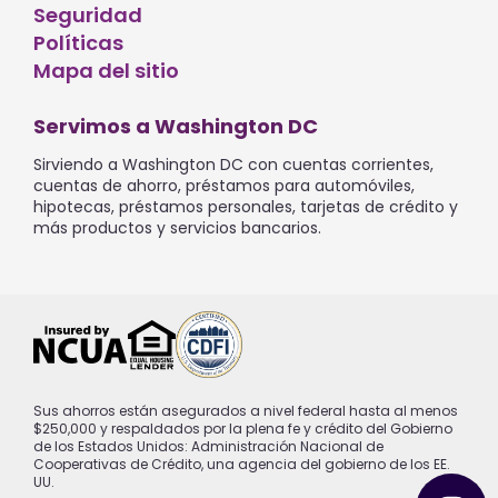
Seguridad
Políticas
Mapa del sitio
Servimos a Washington DC
Sirviendo a Washington DC con cuentas corrientes,
cuentas de ahorro, préstamos para automóviles,
hipotecas, préstamos personales, tarjetas de crédito y
más productos y servicios bancarios.
Sus ahorros están asegurados a nivel federal hasta al menos
$250,000 y respaldados por la plena fe y crédito del Gobierno
de los Estados Unidos: Administración Nacional de
Cooperativas de Crédito, una agencia del gobierno de los EE.
UU.