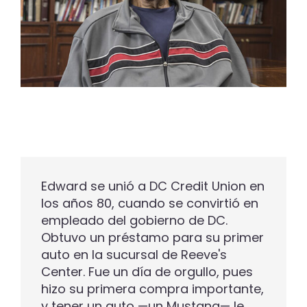
Edward se unió a DC Credit Union en
los años 80, cuando se convirtió en
empleado del gobierno de DC.
Obtuvo un préstamo para su primer
auto en la sucursal de Reeve's
Center. Fue un día de orgullo, pues
hizo su primera compra importante,
y tener un auto —un Mustang— le