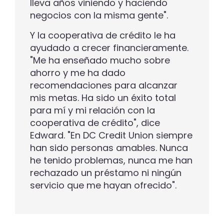
lleva años viniendo y haciendo
negocios con la misma gente".
Y la cooperativa de crédito le ha
ayudado a crecer financieramente.
"Me ha enseñado mucho sobre
ahorro y me ha dado
recomendaciones para alcanzar
mis metas. Ha sido un éxito total
para mí y mi relación con la
cooperativa de crédito", dice
Edward. "En DC Credit Union siempre
han sido personas amables. Nunca
he tenido problemas, nunca me han
rechazado un préstamo ni ningún
servicio que me hayan ofrecido".