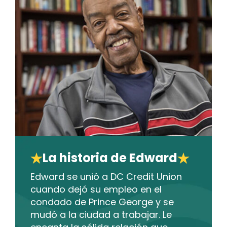
La historia de Edward
Edward se unió a DC Credit Union
cuando dejó su empleo en el
condado de Prince George y se
mudó a la ciudad a trabajar. Le