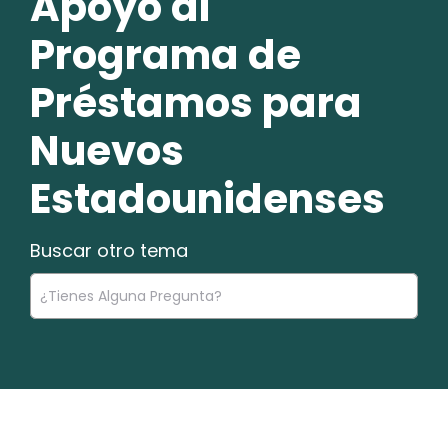
Apoyo al
Programa de
Préstamos para
Nuevos
Estadounidenses
Buscar otro tema