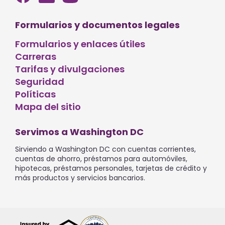
Formularios y documentos legales
Formularios y enlaces útiles
Carreras
Tarifas y divulgaciones
Seguridad
Políticas
Mapa del sitio
Servimos a Washington DC
Sirviendo a Washington DC con cuentas corrientes,
cuentas de ahorro, préstamos para automóviles,
hipotecas, préstamos personales, tarjetas de crédito y
más productos y servicios bancarios.