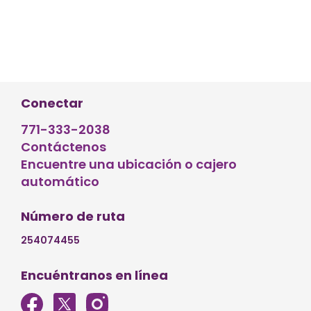
Conectar
771-333-2038
Contáctenos
Encuentre una ubicación o cajero
automático
Número de ruta
254074455
Encuéntranos en línea