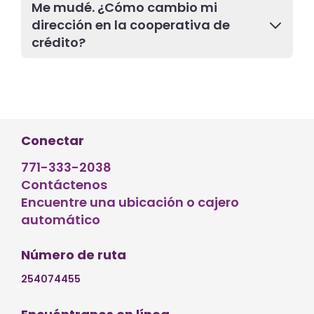
Me mudé. ¿Cómo cambio mi
dirección en la cooperativa de
crédito?
Conectar
771-333-2038
Contáctenos
Encuentre una ubicación o cajero
automático
Número de ruta
254074455