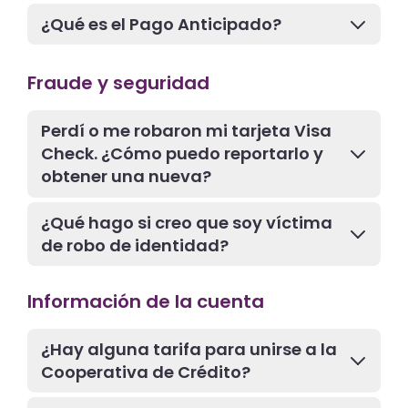
¿Qué es el Pago Anticipado?
Fraude y seguridad
Perdí o me robaron mi tarjeta Visa
Check. ¿Cómo puedo reportarlo y
obtener una nueva?
¿Qué hago si creo que soy víctima
de robo de identidad?
Información de la cuenta
¿Hay alguna tarifa para unirse a la
Cooperativa de Crédito?