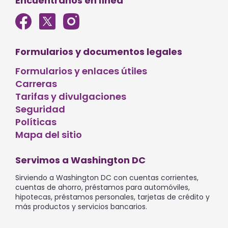
Encuéntranos en línea
Formularios y documentos legales
Formularios y enlaces útiles
Carreras
Tarifas y divulgaciones
Seguridad
Políticas
Mapa del sitio
Servimos a Washington DC
Sirviendo a Washington DC con cuentas corrientes,
cuentas de ahorro, préstamos para automóviles,
hipotecas, préstamos personales, tarjetas de crédito y
más productos y servicios bancarios.