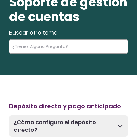
Soporte de gestión
de cuentas
Buscar otro tema
Depósito directo y pago anticipado
¿Cómo configuro el depósito
directo?