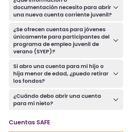
documentación necesito para abrir
una nueva cuenta corriente juvenil?
¿Se ofrecen cuentas para jóvenes
únicamente para participantes del
programa de empleo juvenil de
verano (SYEP)?
Si abro una cuenta para mi hijo o
hija menor de edad, ¿puedo retirar
los fondos?
¿Cuándo debo abrir una cuenta
para mi nieto?
Cuentas SAFE