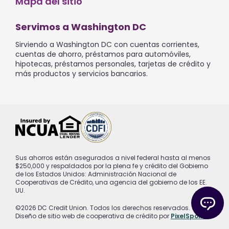
Mapa del sitio
Servimos a Washington DC
Sirviendo a Washington DC con cuentas corrientes,
cuentas de ahorro, préstamos para automóviles,
hipotecas, préstamos personales, tarjetas de crédito y
más productos y servicios bancarios.
Sus ahorros están asegurados a nivel federal hasta al menos
$250,000 y respaldados por la plena fe y crédito del Gobierno
de los Estados Unidos: Administración Nacional de
Cooperativas de Crédito, una agencia del gobierno de los EE.
UU.
©2026 DC Credit Union. Todos los derechos reservados.
Diseño de sitio web de cooperativa de crédito por
PixelSpoke
.