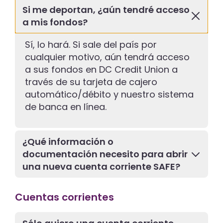
Si me deportan, ¿aún tendré acceso
a mis fondos?
Sí, lo hará. Si sale del país por
cualquier motivo, aún tendrá acceso
a sus fondos en DC Credit Union a
través de su tarjeta de cajero
automático/débito y nuestro sistema
de banca en línea.
¿Qué información o
documentación necesito para abrir
una nueva cuenta corriente SAFE?
Cuentas corrientes