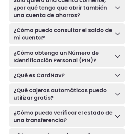
Sólo quiero una cuenta corriente,
¿por qué tengo que abrir también
una cuenta de ahorros?
¿Cómo puedo consultar el saldo de
mi cuenta?
¿Cómo obtengo un Número de
Identificación Personal (PIN)?
¿Qué es CardNav?
¿Qué cajeros automáticos puedo
utilizar gratis?
¿Cómo puedo verificar el estado de
una transferencia?