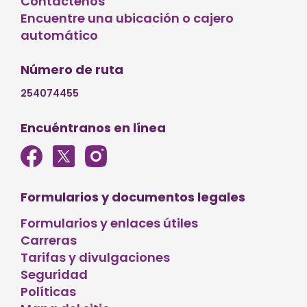
Contáctenos
Encuentre una ubicación o cajero
automático
Número de ruta
254074455
Encuéntranos en línea
Formularios y documentos legales
Formularios y enlaces útiles
Carreras
Tarifas y divulgaciones
Seguridad
Políticas