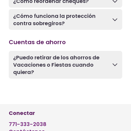
¿Cómo reordenar cheques?
¿Cómo funciona la protección
contra sobregiros?
Cuentas de ahorro
¿Puedo retirar de los ahorros de
Vacaciones o Fiestas cuando
quiera?
Conectar
771-333-2038