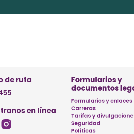
 de ruta
Formularios y
documentos leg
455
Formularios y enlaces 
Carreras
tranos en línea
Tarifas y divulgacione
Seguridad
Políticas