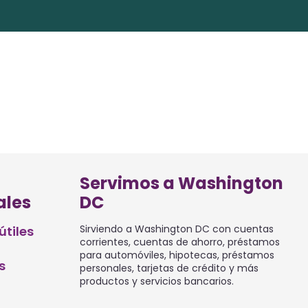
Servimos a Washington
ales
DC
Sirviendo a Washington DC con cuentas
útiles
corrientes, cuentas de ahorro, préstamos
para automóviles, hipotecas, préstamos
s
personales, tarjetas de crédito y más
productos y servicios bancarios.