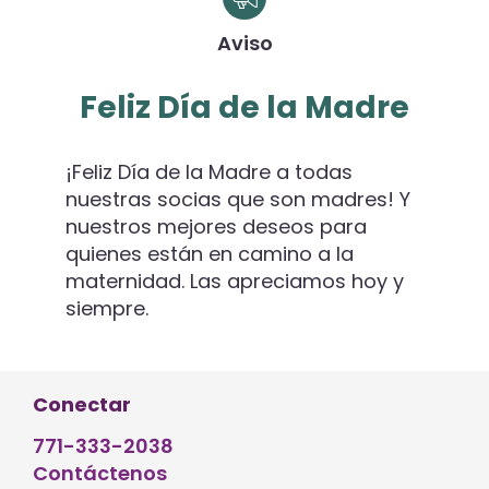
Aviso
Feliz Día de la Madre
¡Feliz Día de la Madre a todas
nuestras socias que son madres! Y
nuestros mejores deseos para
quienes están en camino a la
maternidad. Las apreciamos hoy y
siempre.
Conectar
771-333-2038
Contáctenos