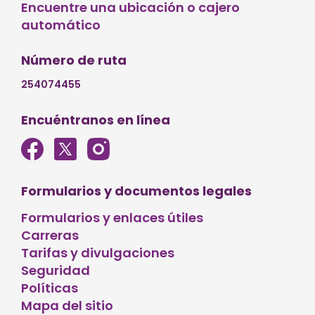
Encuentre una ubicación o cajero
automático
Número de ruta
254074455
Encuéntranos en línea
Formularios y documentos legales
Formularios y enlaces útiles
Carreras
Tarifas y divulgaciones
Seguridad
Políticas
Mapa del sitio