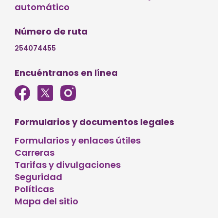
automático
Número de ruta
254074455
Encuéntranos en línea
Formularios y documentos legales
Formularios y enlaces útiles
Carreras
Tarifas y divulgaciones
Seguridad
Políticas
Mapa del sitio