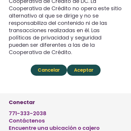
Cooperativa de Crédito de DC. La
Cooperativa de Crédito no opera este sitio
alternativo al que se dirige y no se
responsabiliza del contenido ni de las
transacciones realizadas en él. Las
políticas de privacidad y seguridad
pueden ser diferentes a las de la
Cooperativa de Crédito.
Cancelar
Aceptar
Conectar
771-333-2038
Contáctenos
Encuentre una ubicación o cajero