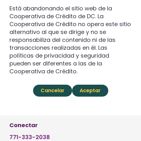
Está abandonando el sitio web de la
Cooperativa de Crédito de DC. La
Cooperativa de Crédito no opera este sitio
alternativo al que se dirige y no se
responsabiliza del contenido ni de las
transacciones realizadas en él. Las
políticas de privacidad y seguridad
pueden ser diferentes a las de la
Cooperativa de Crédito.
Cancelar
Aceptar
Conectar
771-333-2038