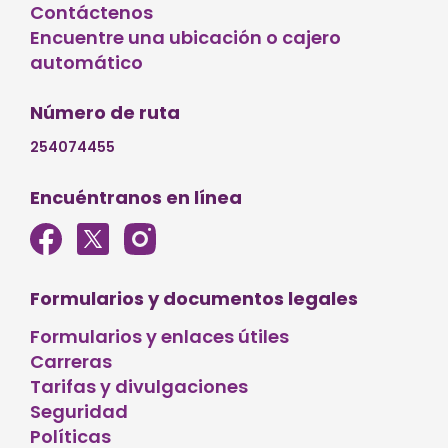
Contáctenos
Encuentre una ubicación o cajero
automático
Número de ruta
254074455
Encuéntranos en línea
Formularios y documentos legales
Formularios y enlaces útiles
Carreras
Tarifas y divulgaciones
Seguridad
Políticas