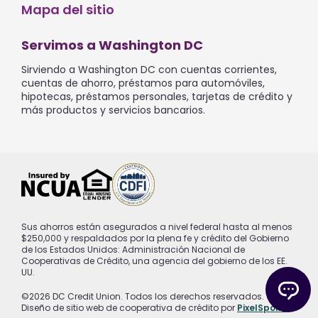
Mapa del sitio
Servimos a Washington DC
Sirviendo a Washington DC con cuentas corrientes,
cuentas de ahorro, préstamos para automóviles,
hipotecas, préstamos personales, tarjetas de crédito y
más productos y servicios bancarios.
Sus ahorros están asegurados a nivel federal hasta al menos
$250,000 y respaldados por la plena fe y crédito del Gobierno
de los Estados Unidos: Administración Nacional de
Cooperativas de Crédito, una agencia del gobierno de los EE.
UU.
©2026 DC Credit Union. Todos los derechos reservados.
Diseño de sitio web de cooperativa de crédito por
PixelSpoke
.