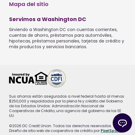
Mapa del sitio
Servimos a Washington DC
Sirviendo a Washington DC con cuentas corrientes,
cuentas de ahorro, préstamos para automóviles,
hipotecas, préstamos personales, tarjetas de crédito y
más productos y servicios bancarios.
Sus ahorros están asegurados a nivel federal hasta al menos
$250,000 y respaldados por la plena fe y crédito del Gobierno
de los Estados Unidos: Administración Nacional de
Cooperativas de Crédito, una agencia del gobierno de los EE.
UU.
©2026 DC Credit Union. Todos los derechos reservados.
Diseño de sitio web de cooperativa de crédito por
PixelSpoke
.