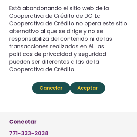
Está abandonando el sitio web de la
Cooperativa de Crédito de DC. La
Cooperativa de Crédito no opera este sitio
alternativo al que se dirige y no se
responsabiliza del contenido ni de las
transacciones realizadas en él. Las
políticas de privacidad y seguridad
pueden ser diferentes a las de la
Cooperativa de Crédito.
Cancelar
Aceptar
Conectar
771-333-2038