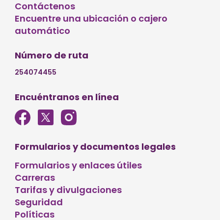
Contáctenos
Encuentre una ubicación o cajero
automático
Número de ruta
254074455
Encuéntranos en línea
Formularios y documentos legales
Formularios y enlaces útiles
Carreras
Tarifas y divulgaciones
Seguridad
Políticas