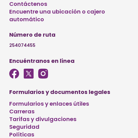
Contáctenos
Encuentre una ubicación o cajero
automático
Número de ruta
254074455
Encuéntranos en línea
Formularios y documentos legales
Formularios y enlaces útiles
Carreras
Tarifas y divulgaciones
Seguridad
Políticas