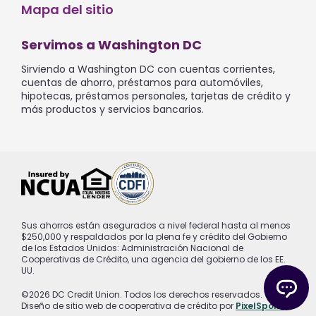
Mapa del sitio
Servimos a Washington DC
Sirviendo a Washington DC con cuentas corrientes,
cuentas de ahorro, préstamos para automóviles,
hipotecas, préstamos personales, tarjetas de crédito y
más productos y servicios bancarios.
Sus ahorros están asegurados a nivel federal hasta al menos
$250,000 y respaldados por la plena fe y crédito del Gobierno
de los Estados Unidos: Administración Nacional de
Cooperativas de Crédito, una agencia del gobierno de los EE.
UU.
©2026 DC Credit Union. Todos los derechos reservados.
Diseño de sitio web de cooperativa de crédito por
PixelSpoke
.