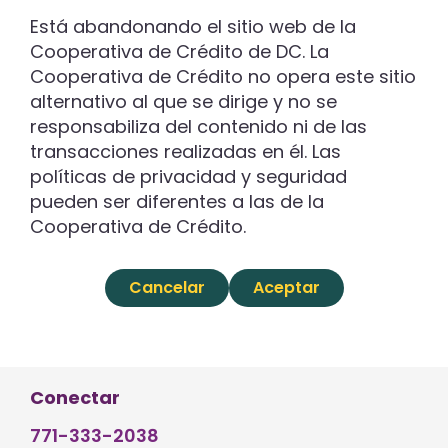
Está abandonando el sitio web de la
Cooperativa de Crédito de DC. La
Cooperativa de Crédito no opera este sitio
alternativo al que se dirige y no se
responsabiliza del contenido ni de las
transacciones realizadas en él. Las
políticas de privacidad y seguridad
pueden ser diferentes a las de la
Cooperativa de Crédito.
Cancelar
Aceptar
Conectar
771-333-2038