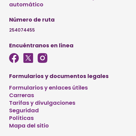
automático
Número de ruta
254074455
Encuéntranos en línea
Formularios y documentos legales
Formularios y enlaces útiles
Carreras
Tarifas y divulgaciones
Seguridad
Políticas
Mapa del sitio