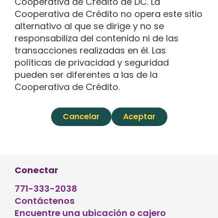
Cooperativa de Crédito de DC. La
Cooperativa de Crédito no opera este sitio
alternativo al que se dirige y no se
responsabiliza del contenido ni de las
transacciones realizadas en él. Las
políticas de privacidad y seguridad
pueden ser diferentes a las de la
Cooperativa de Crédito.
Cancelar
Aceptar
Conectar
771-333-2038
Contáctenos
Encuentre una ubicación o cajero