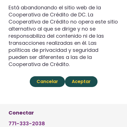
Está abandonando el sitio web de la
Cooperativa de Crédito de DC. La
Cooperativa de Crédito no opera este sitio
alternativo al que se dirige y no se
responsabiliza del contenido ni de las
transacciones realizadas en él. Las
políticas de privacidad y seguridad
pueden ser diferentes a las de la
Cooperativa de Crédito.
Cancelar
Aceptar
Conectar
771-333-2038