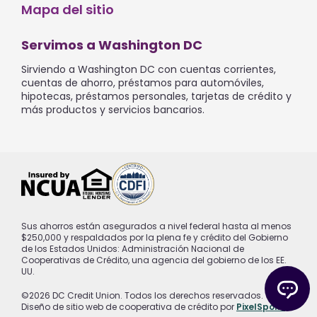
Mapa del sitio
Servimos a Washington DC
Sirviendo a Washington DC con cuentas corrientes,
cuentas de ahorro, préstamos para automóviles,
hipotecas, préstamos personales, tarjetas de crédito y
más productos y servicios bancarios.
Sus ahorros están asegurados a nivel federal hasta al menos
$250,000 y respaldados por la plena fe y crédito del Gobierno
de los Estados Unidos: Administración Nacional de
Cooperativas de Crédito, una agencia del gobierno de los EE.
UU.
©2026 DC Credit Union. Todos los derechos reservados.
Diseño de sitio web de cooperativa de crédito por
PixelSpoke
.