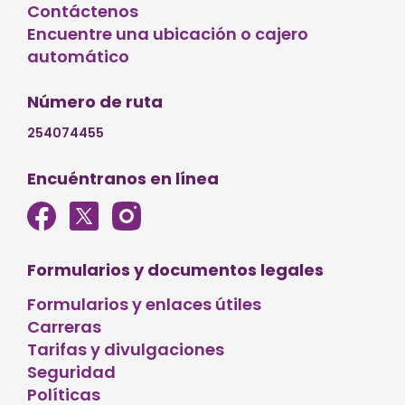
Contáctenos
Encuentre una ubicación o cajero
automático
Número de ruta
254074455
Encuéntranos en línea
Formularios y documentos legales
Formularios y enlaces útiles
Carreras
Tarifas y divulgaciones
Seguridad
Políticas