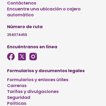
Contáctenos
Encuentre una ubicación o cajero
automático
Número de ruta
254074455
Encuéntranos en línea
Formularios y documentos legales
Formularios y enlaces útiles
Carreras
Tarifas y divulgaciones
Seguridad
Políticas