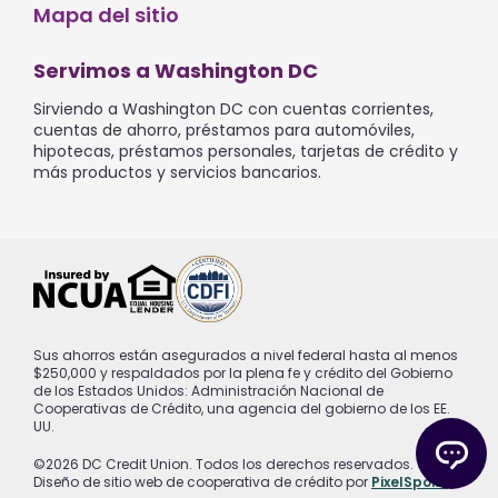
Mapa del sitio
Servimos a Washington DC
Sirviendo a Washington DC con cuentas corrientes,
cuentas de ahorro, préstamos para automóviles,
hipotecas, préstamos personales, tarjetas de crédito y
más productos y servicios bancarios.
Sus ahorros están asegurados a nivel federal hasta al menos
$250,000 y respaldados por la plena fe y crédito del Gobierno
de los Estados Unidos: Administración Nacional de
Cooperativas de Crédito, una agencia del gobierno de los EE.
UU.
©2026 DC Credit Union. Todos los derechos reservados.
Diseño de sitio web de cooperativa de crédito por
PixelSpoke
.