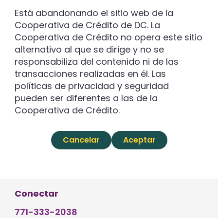
Está abandonando el sitio web de la
Cooperativa de Crédito de DC. La
Cooperativa de Crédito no opera este sitio
alternativo al que se dirige y no se
responsabiliza del contenido ni de las
transacciones realizadas en él. Las
políticas de privacidad y seguridad
pueden ser diferentes a las de la
Cooperativa de Crédito.
Cancelar
Aceptar
Conectar
771-333-2038