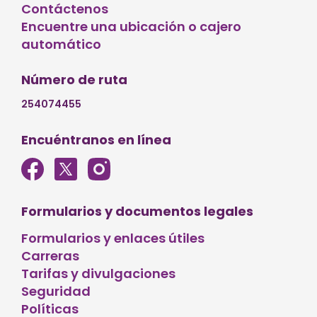
Contáctenos
Encuentre una ubicación o cajero
automático
Número de ruta
254074455
Encuéntranos en línea
Formularios y documentos legales
Formularios y enlaces útiles
Carreras
Tarifas y divulgaciones
Seguridad
Políticas