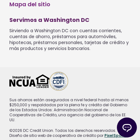
Mapa del sitio
Servimos a Washington DC
Sirviendo a Washington DC con cuentas corrientes,
cuentas de ahorro, préstamos para automóviles,
hipotecas, préstamos personales, tarjetas de crédito y
más productos y servicios bancarios.
Sus ahorros están asegurados a nivel federal hasta al menos
$250,000 y respaldados por la plena fe y crédito del Gobierno
de los Estados Unidos: Administración Nacional de
Cooperativas de Crédito, una agencia del gobierno de los EE.
UU.
©2026 DC Credit Union. Todos los derechos reservados.
Diseño de sitio web de cooperativa de crédito por
PixelSpoke
.