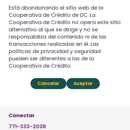
Está abandonando el sitio web de la
Cooperativa de Crédito de DC. La
Cooperativa de Crédito no opera este sitio
alternativo al que se dirige y no se
responsabiliza del contenido ni de las
transacciones realizadas en él. Las
políticas de privacidad y seguridad
pueden ser diferentes a las de la
Cooperativa de Crédito.
Cancelar
Aceptar
Conectar
771-333-2038