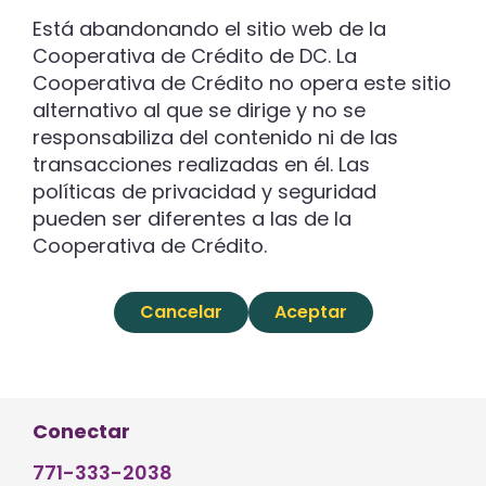
Está abandonando el sitio web de la
Cooperativa de Crédito de DC. La
Cooperativa de Crédito no opera este sitio
alternativo al que se dirige y no se
responsabiliza del contenido ni de las
transacciones realizadas en él. Las
políticas de privacidad y seguridad
pueden ser diferentes a las de la
Cooperativa de Crédito.
Cancelar
Aceptar
Conectar
771-333-2038