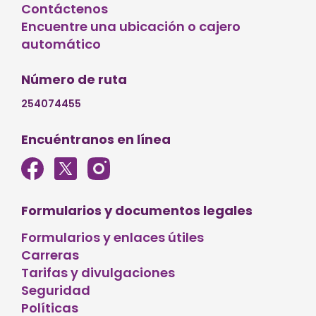
Contáctenos
Encuentre una ubicación o cajero
automático
Número de ruta
254074455
Encuéntranos en línea
Formularios y documentos legales
Formularios y enlaces útiles
Carreras
Tarifas y divulgaciones
Seguridad
Políticas