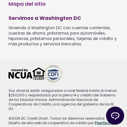
Mapa del sitio
Servimos a Washington DC
Sirviendo a Washington DC con cuentas corrientes,
cuentas de ahorro, préstamos para automóviles,
hipotecas, préstamos personales, tarjetas de crédito y
más productos y servicios bancarios.
Sus ahorros están asegurados a nivel federal hasta al menos
$250,000 y respaldados por la plena fe y crédito del Gobierno
de los Estados Unidos: Administración Nacional de
Cooperativas de Crédito, una agencia del gobierno de los EE.
UU.
©2026 DC Credit Union. Todos los derechos reservados.
Diseño de sitio web de cooperativa de crédito por
PixelSpoke
.