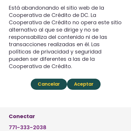
Está abandonando el sitio web de la
Cooperativa de Crédito de DC. La
Cooperativa de Crédito no opera este sitio
alternativo al que se dirige y no se
responsabiliza del contenido ni de las
transacciones realizadas en él. Las
políticas de privacidad y seguridad
pueden ser diferentes a las de la
Cooperativa de Crédito.
Cancelar
Aceptar
Conectar
771-333-2038