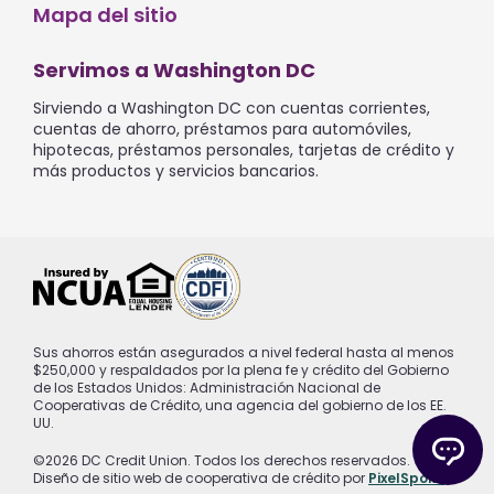
Mapa del sitio
Servimos a Washington DC
Sirviendo a Washington DC con cuentas corrientes,
cuentas de ahorro, préstamos para automóviles,
hipotecas, préstamos personales, tarjetas de crédito y
más productos y servicios bancarios.
Sus ahorros están asegurados a nivel federal hasta al menos
$250,000 y respaldados por la plena fe y crédito del Gobierno
de los Estados Unidos: Administración Nacional de
Cooperativas de Crédito, una agencia del gobierno de los EE.
UU.
©2026 DC Credit Union. Todos los derechos reservados.
Diseño de sitio web de cooperativa de crédito por
PixelSpoke
.