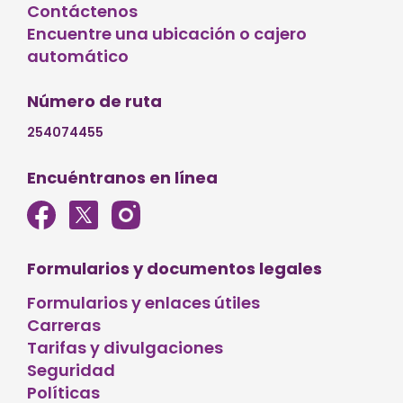
Contáctenos
Encuentre una ubicación o cajero
automático
Número de ruta
254074455
Encuéntranos en línea
Formularios y documentos legales
Formularios y enlaces útiles
Carreras
Tarifas y divulgaciones
Seguridad
Políticas