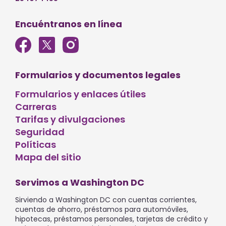
Encuéntranos en línea
Formularios y documentos legales
Formularios y enlaces útiles
Carreras
Tarifas y divulgaciones
Seguridad
Políticas
Mapa del sitio
Servimos a Washington DC
Sirviendo a Washington DC con cuentas corrientes,
cuentas de ahorro, préstamos para automóviles,
hipotecas, préstamos personales, tarjetas de crédito y