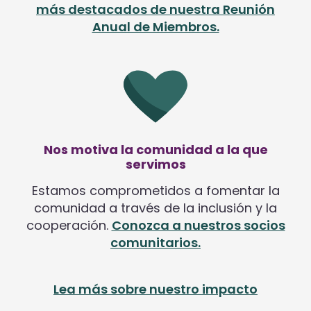
más destacados de nuestra Reunión
Anual de Miembros.
Nos motiva la comunidad a la que
servimos
Estamos comprometidos a fomentar la
comunidad a través de la inclusión y la
cooperación.
Conozca a nuestros socios
comunitarios.
Lea más sobre nuestro impacto