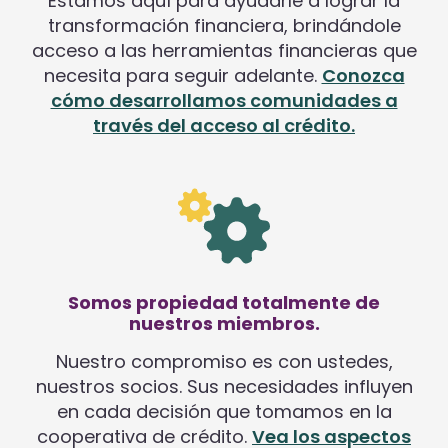
Estamos aquí para ayudarle a lograr la
transformación financiera, brindándole
acceso a las herramientas financieras que
necesita para seguir adelante.
Conozca
cómo desarrollamos comunidades a
través del acceso al crédito.
Somos propiedad totalmente de
nuestros miembros.
Nuestro compromiso es con ustedes,
nuestros socios. Sus necesidades influyen
en cada decisión que tomamos en la
cooperativa de crédito.
Vea los aspectos