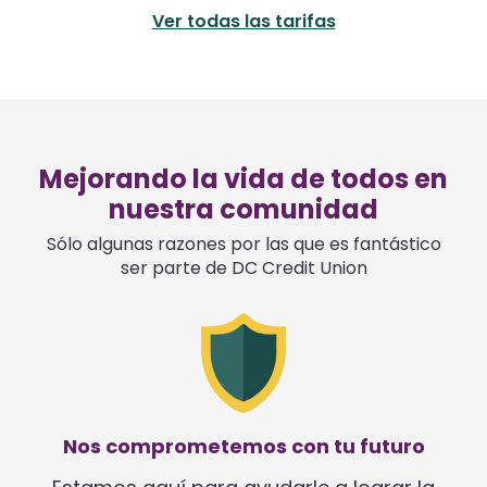
Ver todas las tarifas
Mejorando la vida de todos en
nuestra comunidad
Sólo algunas razones por las que es fantástico
ser parte de DC Credit Union
Nos comprometemos con tu futuro