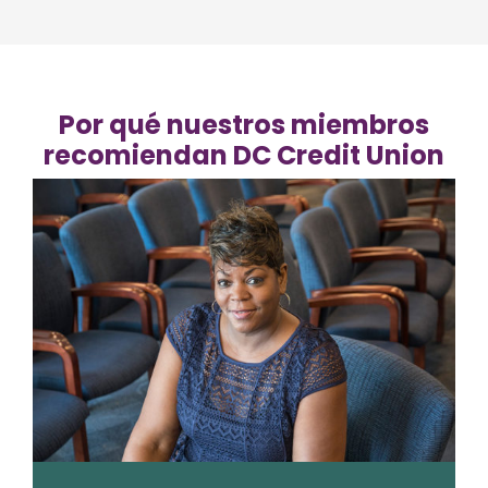
Por qué nuestros miembros
recomiendan DC Credit Union