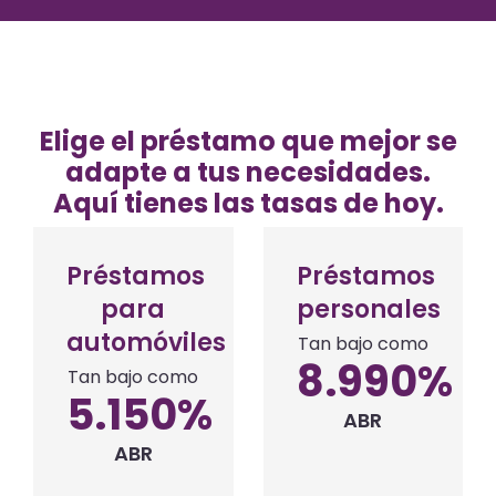
Elige el préstamo que mejor se
adapte a tus necesidades.
Aquí tienes las tasas de hoy.
Préstamos
Préstamos
para
personales
automóviles
Tan bajo como
8.990
%
Tan bajo como
5.150
%
ABR
ABR