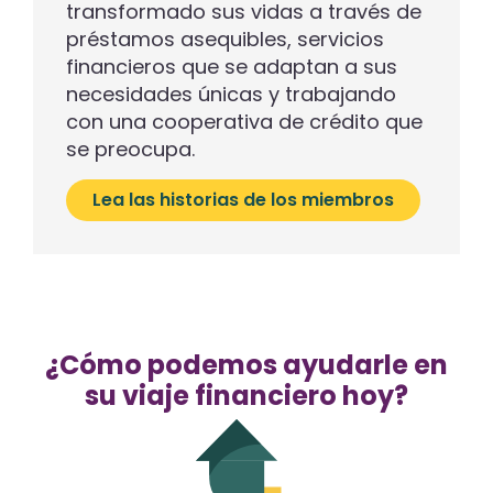
transformado sus vidas a través de
préstamos asequibles, servicios
financieros que se adaptan a sus
necesidades únicas y trabajando
con una cooperativa de crédito que
se preocupa.
Lea las historias de los miembros
¿Cómo podemos ayudarle en
su viaje financiero hoy?