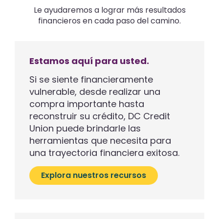
Le ayudaremos a lograr más resultados
financieros en cada paso del camino.
Estamos aquí para usted.
Si se siente financieramente
vulnerable, desde realizar una
compra importante hasta
reconstruir su crédito, DC Credit
Union puede brindarle las
herramientas que necesita para
una trayectoria financiera exitosa.
Explora nuestros recursos