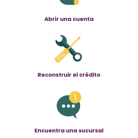
Abrir una cuenta
Reconstruir el crédito
Encuentra una sucursal