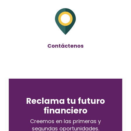
Contáctenos
Reclama tu futuro
financiero
Creemos en las primeras y
segundas oportunidades.