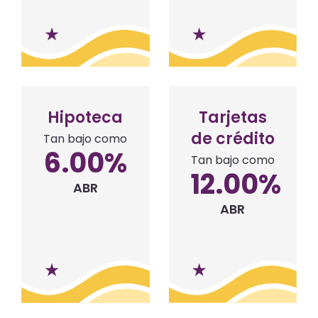
Hipoteca
Tarjetas
de crédito
Tan bajo como
6.00
%
Tan bajo como
12.00
%
ABR
ABR