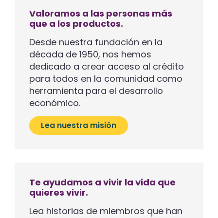
Valoramos a las personas más
que a los productos.
Desde nuestra fundación en la
década de 1950, nos hemos
dedicado a crear acceso al crédito
para todos en la comunidad como
herramienta para el desarrollo
económico.
Lea nuestra misión
Te ayudamos a vivir la vida que
quieres vivir.
Lea historias de miembros que han